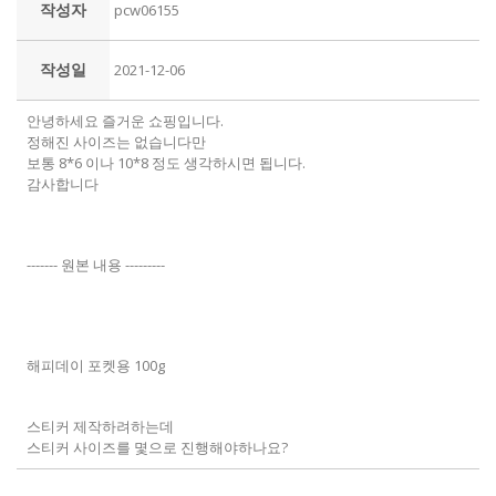
작성자
pcw06155
작성일
2021-12-06
안녕하세요 즐거운 쇼핑입니다.
정해진 사이즈는 없습니다만
보통 8*6 이나 10*8 정도 생각하시면 됩니다.
감사합니다
------- 원본 내용 ---------
해피데이 포켓용 100g
스티커 제작하려하는데
스티커 사이즈를 몇으로 진행해야하나요?